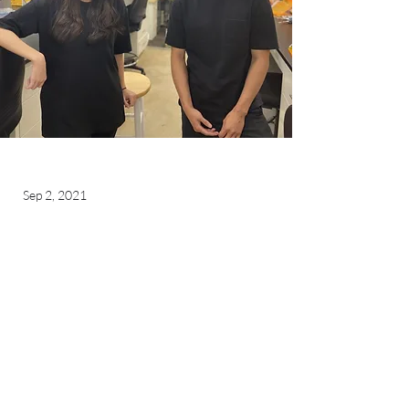
Sep 2, 2021