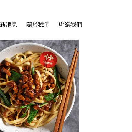
新消息
關於我們
聯絡我們