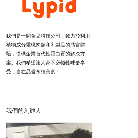
我們是一間食品科技公司，致力於利用
植物成分重現肉類和乳製品的感官體
驗，提供企業替代性蛋白質的解決方
案。我們希望讓大家不必犧牲味蕾享
受，自在品嘗永續美食！
​我們的創辦人