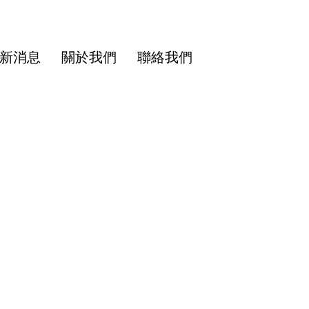
新消息
關於我們
聯絡我們