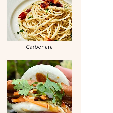
Carbonara