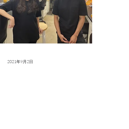
2021年9月2日