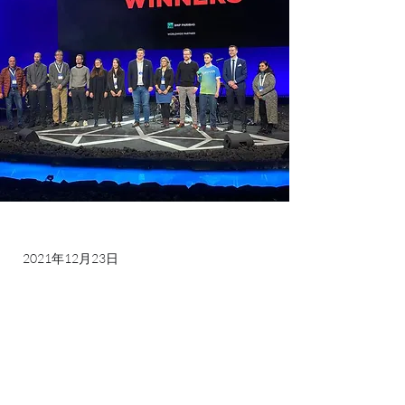
2021年12月23日