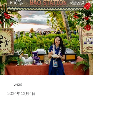
Lypid
2024年12月4日