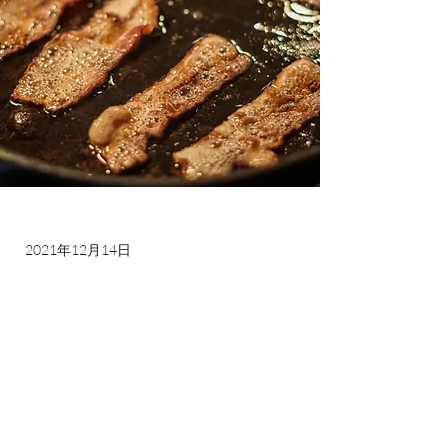
2021年12月14日