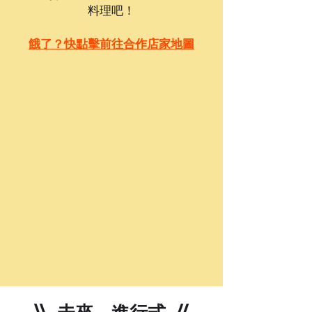
料理吧！
餓了？快點擊前往合作店家地圖